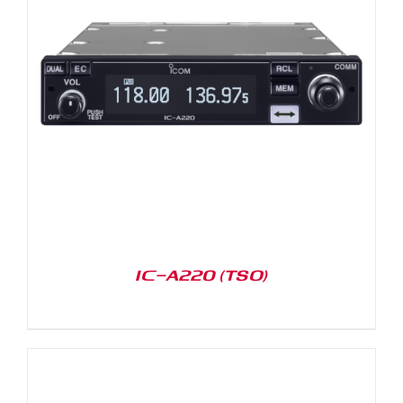
IC-A220 (TSO)