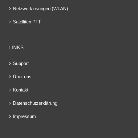
Netzwerklösungen (WLAN)
Satelliten PTT
LINKS
Support
Über uns
Kontakt
Datenschutzerklärung
Impressum