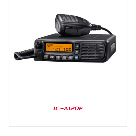
IC-A120E