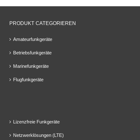
PRODUKT CATEGORIEREN
Amateurfunkgeräte
Betriebsfunkgeräte
Marinefunkgeräte
Flugfunkgeräte
Lizenzfreie Funkgeräte
Netzwerklösungen (LTE)