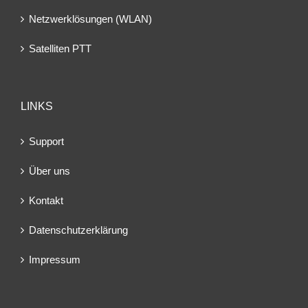
Netzwerklösungen (WLAN)
Satelliten PTT
LINKS
Support
Über uns
Kontakt
Datenschutzerklärung
Impressum