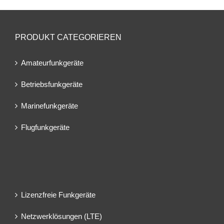
PRODUKT CATEGORIEREN
Amateurfunkgeräte
Betriebsfunkgeräte
Marinefunkgeräte
Flugfunkgeräte
Lizenzfreie Funkgeräte
Netzwerklösungen (LTE)