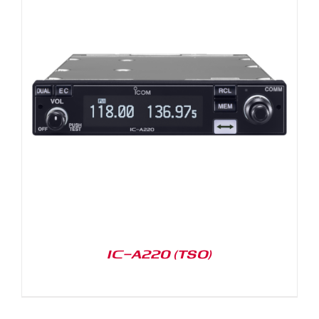
IC-A220 (TSO)