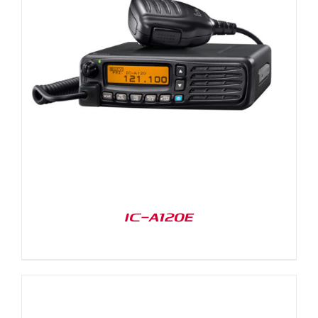
IC-A120E