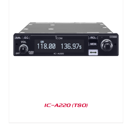
IC-A220 (TSO)