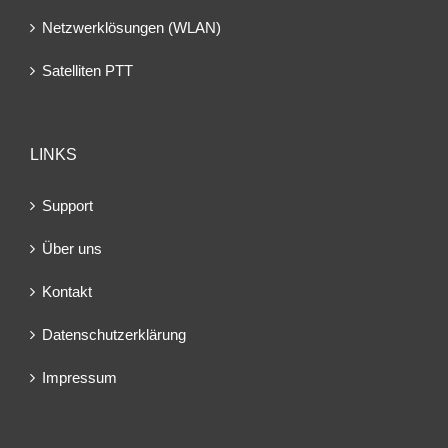
Netzwerklösungen (WLAN)
Satelliten PTT
LINKS
Support
Über uns
Kontakt
Datenschutzerklärung
Impressum