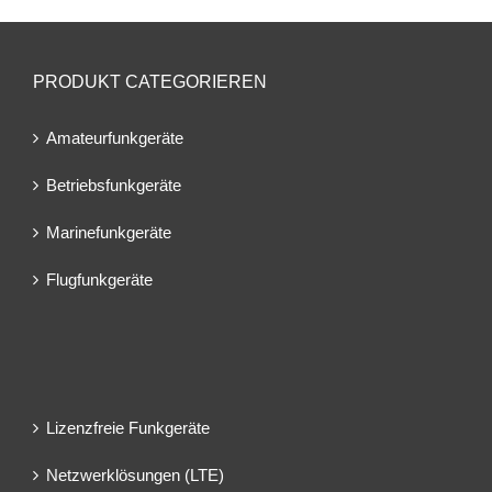
PRODUKT CATEGORIEREN
Amateurfunkgeräte
Betriebsfunkgeräte
Marinefunkgeräte
Flugfunkgeräte
Lizenzfreie Funkgeräte
Netzwerklösungen (LTE)