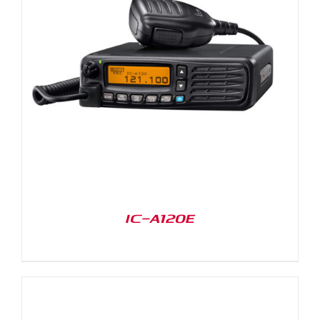
IC-A120E