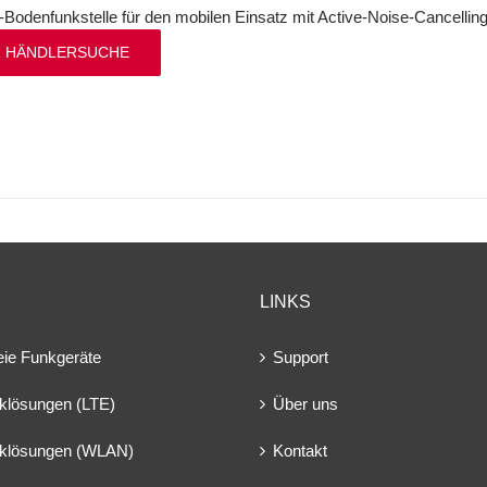
-Bodenfunkstelle für den mobilen Einsatz mit Active-Noise-Cancelli
 HÄNDLERSUCHE
LINKS
eie Funkgeräte
Support
klösungen (LTE)
Über uns
klösungen (WLAN)
Kontakt