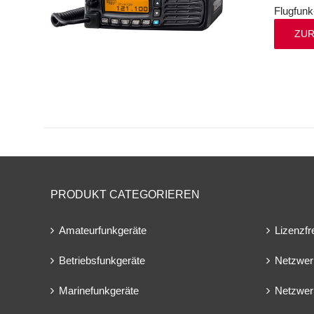
Flugfunk
ZUR
PRODUKT CATEGORIEREN
Amateurfunkgeräte
Lizenzfr
Betriebsfunkgeräte
Netzwer
Marinefunkgeräte
Netzwer