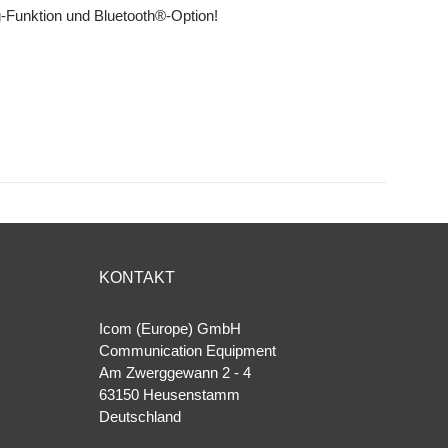
ng-Funktion und Bluetooth®-Option!
KONTAKT
Icom (Europe) GmbH
Communication Equipment
Am Zwerggewann 2 ‐ 4
63150 Heusenstamm
Deutschland