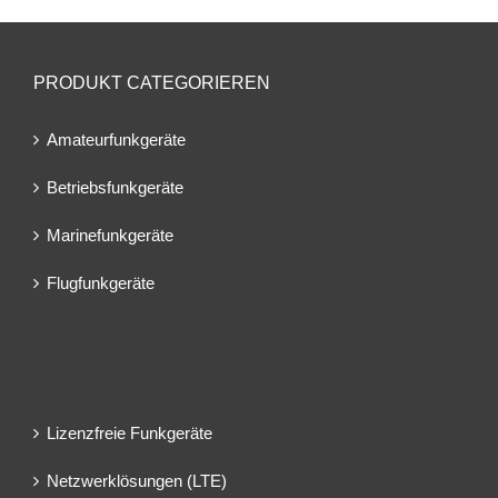
PRODUKT CATEGORIEREN
Amateurfunkgeräte
Betriebsfunkgeräte
Marinefunkgeräte
Flugfunkgeräte
Lizenzfreie Funkgeräte
Netzwerklösungen (LTE)