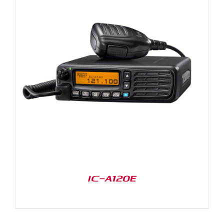
IC-A120E