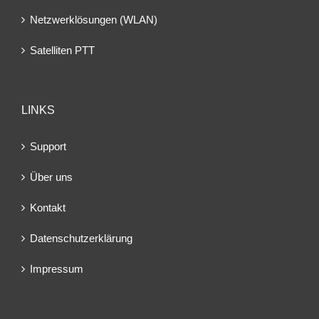
Netzwerklösungen (WLAN)
Satelliten PTT
LINKS
Support
Über uns
Kontakt
Datenschutzerklärung
Impressum