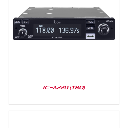
IC-A220 (TSO)