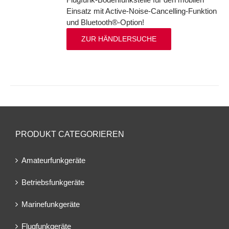
Einsatz mit Active-Noise-Cancelling-Funktion
und Bluetooth®-Option!
ZUR HÄNDLERSUCHE
PRODUKT CATEGORIEREN
Amateurfunkgeräte
Betriebsfunkgeräte
Marinefunkgeräte
Flugfunkgeräte