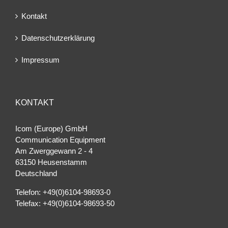
Kontakt
Datenschutzerklärung
Impressum
KONTAKT
Icom (Europe) GmbH
Communication Equipment
Am Zwerggewann 2 ‐ 4
63150 Heusenstamm
Deutschland
Telefon: +49(0)6104-98693-0
Telefax: +49(0)6104-98693-50