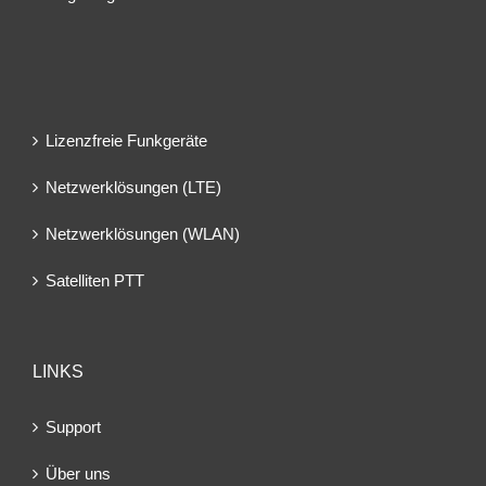
Lizenzfreie Funkgeräte
Netzwerklösungen (LTE)
Netzwerklösungen (WLAN)
Satelliten PTT
LINKS
Support
Über uns