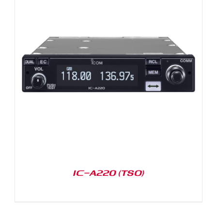
IC-A220 (TSO)