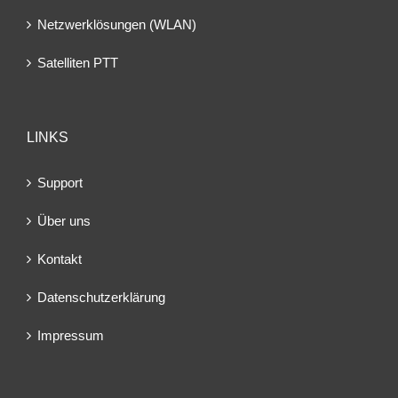
Netzwerklösungen (WLAN)
Satelliten PTT
LINKS
Support
Über uns
Kontakt
Datenschutzerklärung
Impressum