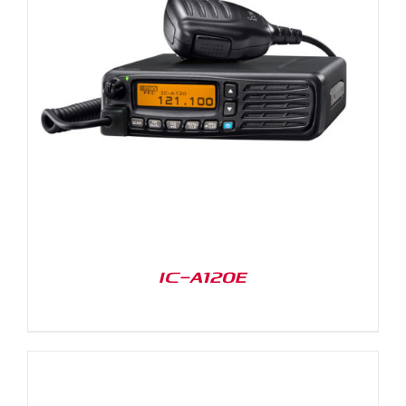
IC-A120E