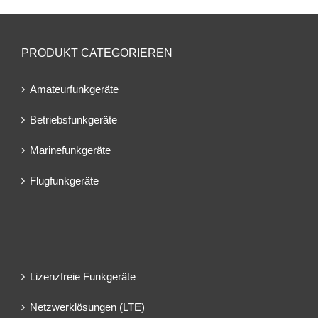
PRODUKT CATEGORIEREN
Amateurfunkgeräte
Betriebsfunkgeräte
Marinefunkgeräte
Flugfunkgeräte
Lizenzfreie Funkgeräte
Netzwerklösungen (LTE)