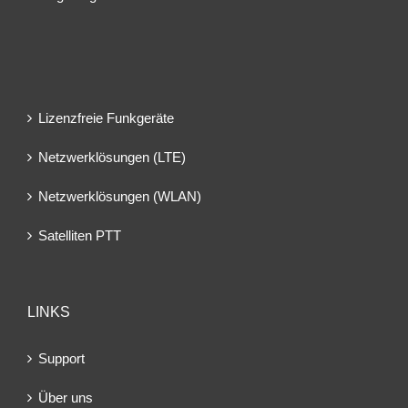
Lizenzfreie Funkgeräte
Netzwerklösungen (LTE)
Netzwerklösungen (WLAN)
Satelliten PTT
LINKS
Support
Über uns