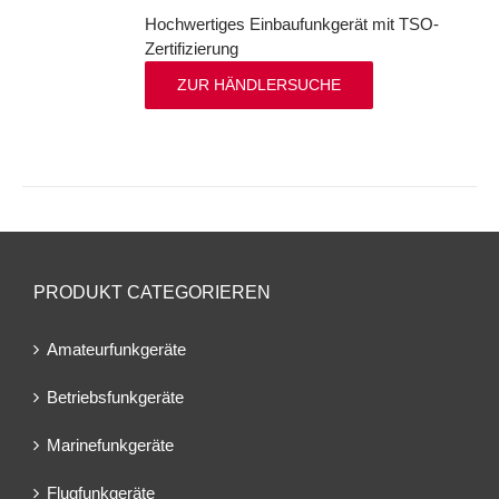
Hochwertiges Einbaufunkgerät mit TSO-
Zertifizierung
ZUR HÄNDLERSUCHE
PRODUKT CATEGORIEREN
Amateurfunkgeräte
Betriebsfunkgeräte
Marinefunkgeräte
Flugfunkgeräte