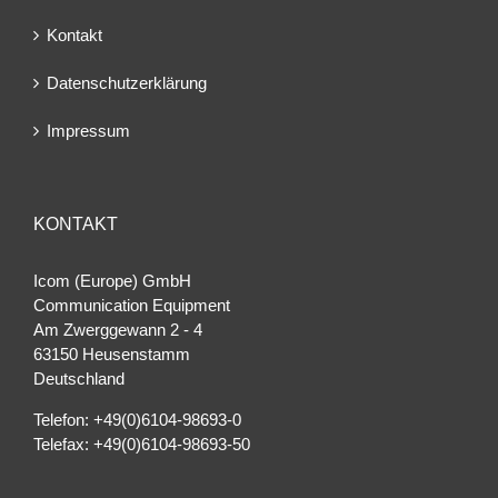
Kontakt
Datenschutzerklärung
Impressum
KONTAKT
Icom (Europe) GmbH
Communication Equipment
Am Zwerggewann 2 ‐ 4
63150 Heusenstamm
Deutschland
Telefon: +49(0)6104-98693-0
Telefax: +49(0)6104-98693-50