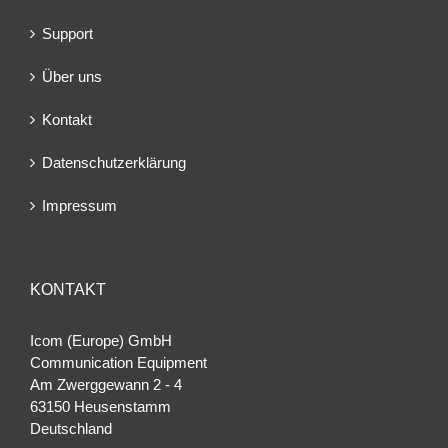
Support
Über uns
Kontakt
Datenschutzerklärung
Impressum
KONTAKT
Icom (Europe) GmbH
Communication Equipment
Am Zwerggewann 2 ‐ 4
63150 Heusenstamm
Deutschland