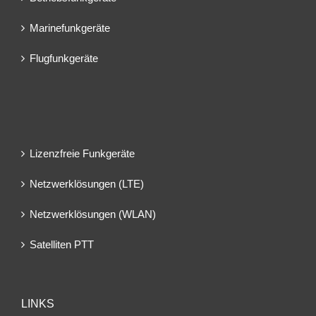
Marinefunkgeräte
Flugfunkgeräte
Lizenzfreie Funkgeräte
Netzwerklösungen (LTE)
Netzwerklösungen (WLAN)
Satelliten PTT
LINKS