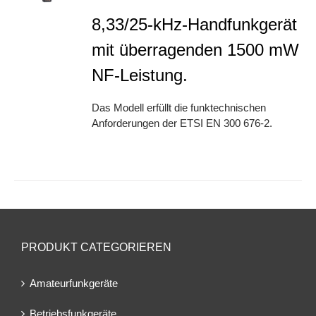
8,33/25-kHz-Handfunkgerät
mit überragenden 1500 mW
NF-Leistung.
Das Modell erfüllt die funktechnischen
Anforderungen der ETSI EN 300 676-2.
PRODUKT CATEGORIEREN
Amateurfunkgeräte
Betriebsfunkgeräte