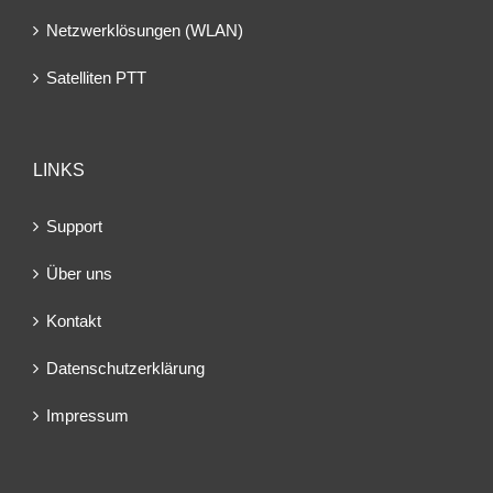
Netzwerklösungen (WLAN)
Satelliten PTT
LINKS
Support
Über uns
Kontakt
Datenschutzerklärung
Impressum