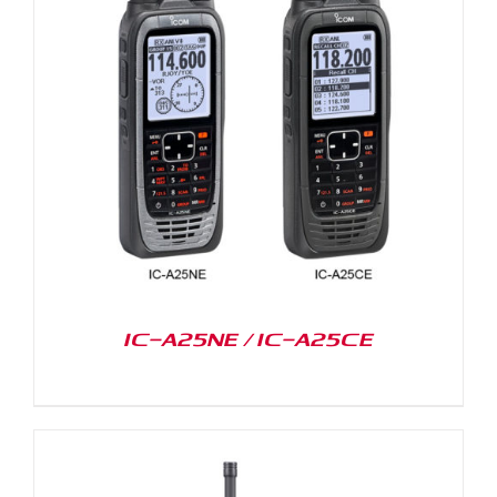
IC-A25NE / IC-A25CE