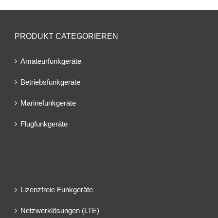
PRODUKT CATEGORIEREN
Amateurfunkgeräte
Betriebsfunkgeräte
Marinefunkgeräte
Flugfunkgeräte
Lizenzfreie Funkgeräte
Netzwerklösungen (LTE)