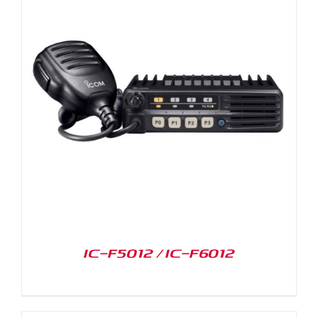
IC-F5012 / IC-F6012