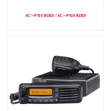
IC-F5130D / IC-F6130D