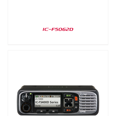
IC-F5062D