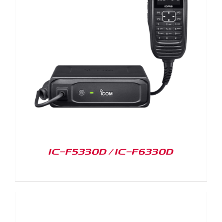
IC-F5330D / IC-F6330D