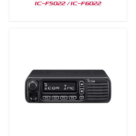
IC-F5022 / IC-F6022