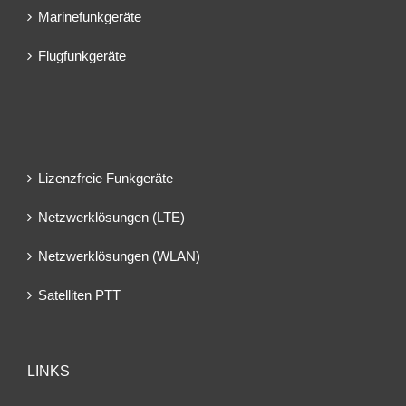
Marinefunkgeräte
Flugfunkgeräte
Lizenzfreie Funkgeräte
Netzwerklösungen (LTE)
Netzwerklösungen (WLAN)
Satelliten PTT
LINKS