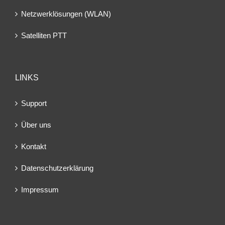
Netzwerklösungen (WLAN)
Satelliten PTT
LINKS
Support
Über uns
Kontakt
Datenschutzerklärung
Impressum