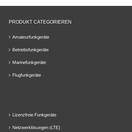
PRODUKT CATEGORIEREN
Amateurfunkgeräte
Betriebsfunkgeräte
Marinefunkgeräte
Flugfunkgeräte
Lizenzfreie Funkgeräte
Netzwerklösungen (LTE)