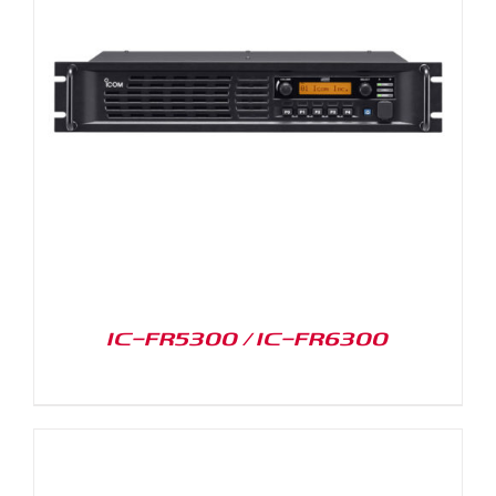
IC-FR5300 / IC-FR6300