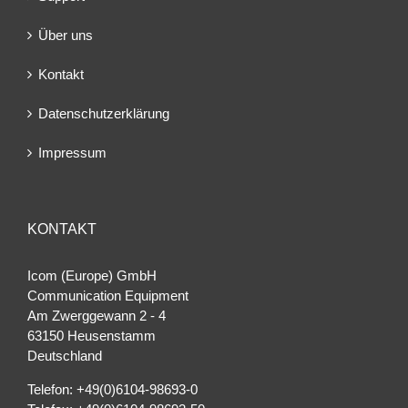
Über uns
Kontakt
Datenschutzerklärung
Impressum
KONTAKT
Icom (Europe) GmbH
Communication Equipment
Am Zwerggewann 2 ‐ 4
63150 Heusenstamm
Deutschland
Telefon: +49(0)6104-98693-0