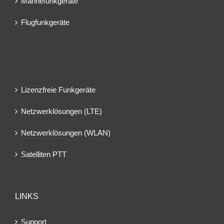
Marinefunkgeräte
Flugfunkgeräte
Lizenzfreie Funkgeräte
Netzwerklösungen (LTE)
Netzwerklösungen (WLAN)
Satelliten PTT
LINKS
Support