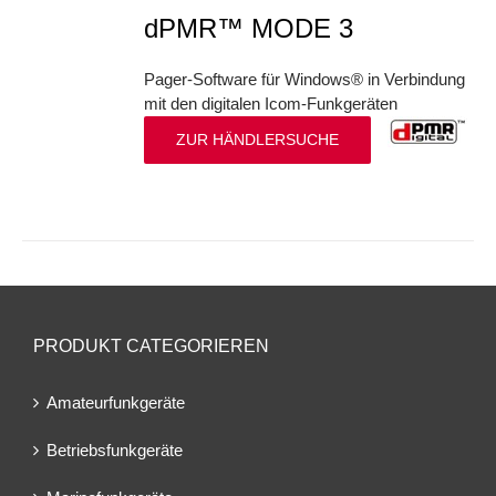
dPMR™ MODE 3
Pager-Software für Windows® in Verbindung
mit den digitalen Icom-Funkgeräten
ZUR HÄNDLERSUCHE
PRODUKT CATEGORIEREN
Amateurfunkgeräte
Betriebsfunkgeräte