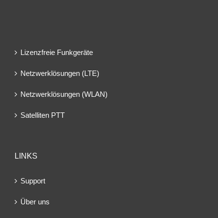
Lizenzfreie Funkgeräte
Netzwerklösungen (LTE)
Netzwerklösungen (WLAN)
Satelliten PTT
LINKS
Support
Über uns