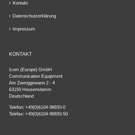
Kontakt
Datenschutzerklärung
Impressum
KONTAKT
Icom (Europe) GmbH
Communication Equipment
Am Zwerggewann 2 ‐ 4
63150 Heusenstamm
Deutschland
Telefon: +49(0)6104-98693-0
Telefax: +49(0)6104-98693-50