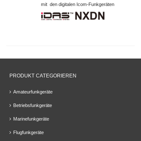
mit den digitalen Icom-Funkgeräten
PRODUKT CATEGORIEREN
Amateurfunkgeräte
Betriebsfunkgeräte
Marinefunkgeräte
Flugfunkgeräte