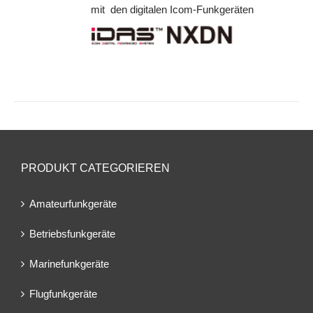
mit den digitalen Icom-Funkgeräten
PRODUKT CATEGORIEREN
Amateurfunkgeräte
Betriebsfunkgeräte
Marinefunkgeräte
Flugfunkgeräte