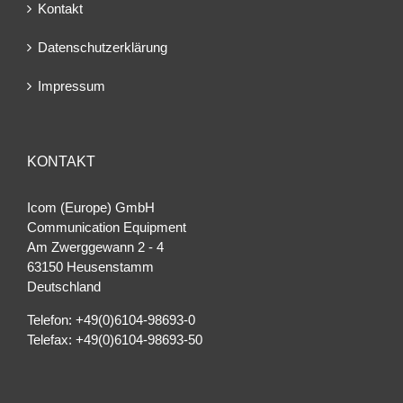
Kontakt
Datenschutzerklärung
Impressum
KONTAKT
Icom (Europe) GmbH
Communication Equipment
Am Zwerggewann 2 ‐ 4
63150 Heusenstamm
Deutschland
Telefon: +49(0)6104-98693-0
Telefax: +49(0)6104-98693-50