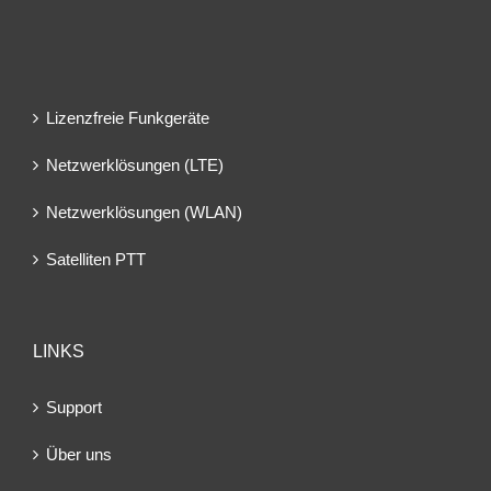
Lizenzfreie Funkgeräte
Netzwerklösungen (LTE)
Netzwerklösungen (WLAN)
Satelliten PTT
LINKS
Support
Über uns