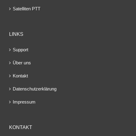
Satelliten PTT
LINKS
Support
Über uns
Kontakt
Datenschutzerklärung
Impressum
KONTAKT