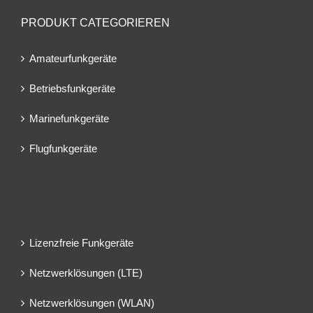
PRODUKT CATEGORIEREN
Amateurfunkgeräte
Betriebsfunkgeräte
Marinefunkgeräte
Flugfunkgeräte
Lizenzfreie Funkgeräte
Netzwerklösungen (LTE)
Netzwerklösungen (WLAN)