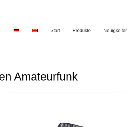
Start
Produkte
Neuigkeite
den Amateurfunk