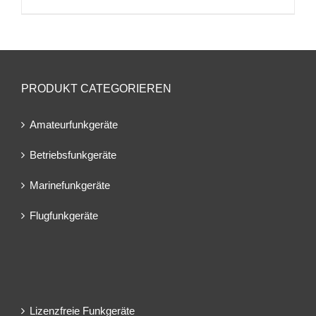
PRODUKT CATEGORIEREN
Amateurfunkgeräte
Betriebsfunkgeräte
Marinefunkgeräte
Flugfunkgeräte
Lizenzfreie Funkgeräte