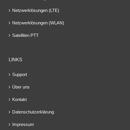
Netzwerklösungen (LTE)
Netzwerklösungen (WLAN)
Satelliten PTT
LINKS
Support
Über uns
Kontakt
Datenschutzerklärung
Impressum