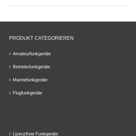
PRODUKT CATEGORIEREN
Amateurfunkgeräte
Betriebsfunkgeräte
Marinefunkgeräte
Flugfunkgeräte
Lizenzfreie Funkgeräte