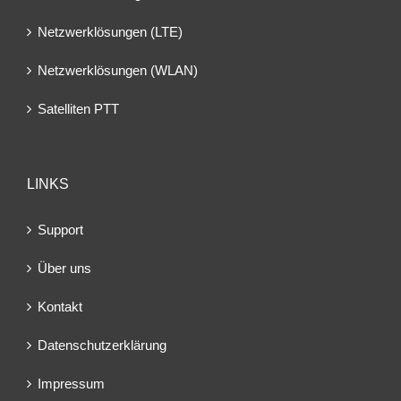
Netzwerklösungen (LTE)
Netzwerklösungen (WLAN)
Satelliten PTT
LINKS
Support
Über uns
Kontakt
Datenschutzerklärung
Impressum