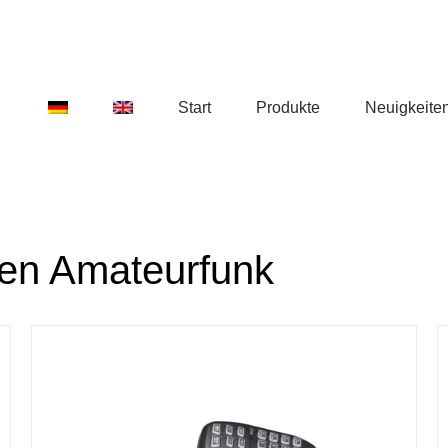
Start
Produkte
Neuigkeite
den Amateurfunk