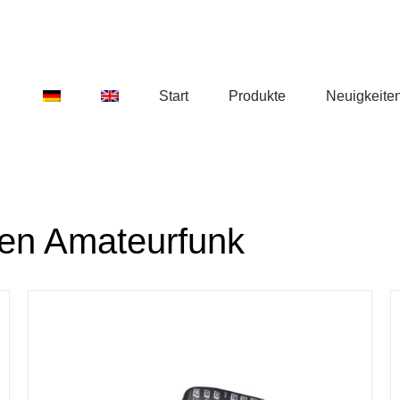
Start
Produkte
Neuigkeite
den Amateurfunk