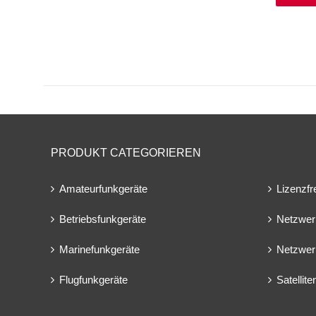
PRODUKT CATEGORIEREN
Amateurfunkgeräte
Lizenzfr
Betriebsfunkgeräte
Netzwer
Marinefunkgeräte
Netzwer
Flugfunkgeräte
Satellit