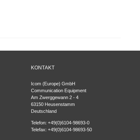
KONTAKT
Icom (Europe) GmbH
Communication Equipment
Am Zwerggewann 2 ‐ 4
63150 Heusenstamm
Deutschland
Telefon: +49(0)6104-98693-0
Telefax: +49(0)6104-98693-50