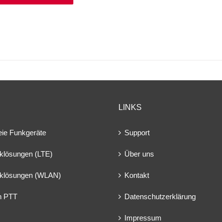
LINKS
eie Funkgeräte
Support
klösungen (LTE)
Über uns
klösungen (WLAN)
Kontakt
en PTT
Datenschutzerklärung
Impressum