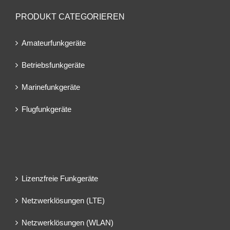
PRODUKT CATEGORIEREN
Amateurfunkgeräte
Betriebsfunkgeräte
Marinefunkgeräte
Flugfunkgeräte
Lizenzfreie Funkgeräte
Netzwerklösungen (LTE)
Netzwerklösungen (WLAN)