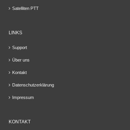
Satelliten PTT
LINKS
Support
Über uns
Kontakt
Datenschutzerklärung
Impressum
KONTAKT