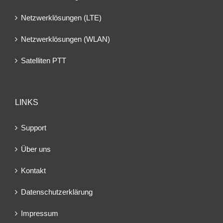
Netzwerklösungen (LTE)
Netzwerklösungen (WLAN)
Satelliten PTT
LINKS
Support
Über uns
Kontakt
Datenschutzerklärung
Impressum