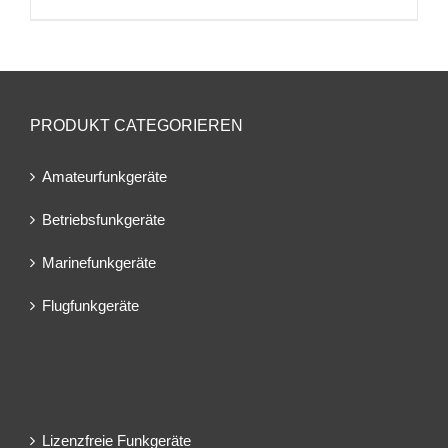
PRODUKT CATEGORIEREN
Amateurfunkgeräte
Betriebsfunkgeräte
Marinefunkgeräte
Flugfunkgeräte
Lizenzfreie Funkgeräte