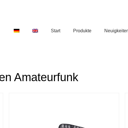
Start
Produkte
Neuigkeite
den Amateurfunk