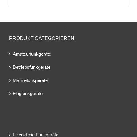
PRODUKT CATEGORIEREN
Amateurfunkgeräte
Betriebsfunkgeräte
Marinefunkgeräte
Flugfunkgeräte
Lizenzfreie Funkgeräte