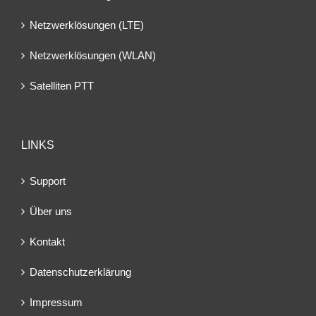
Netzwerklösungen (LTE)
Netzwerklösungen (WLAN)
Satelliten PTT
LINKS
Support
Über uns
Kontakt
Datenschutzerklärung
Impressum