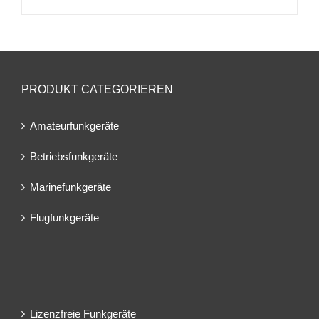
PRODUKT CATEGORIEREN
Amateurfunkgeräte
Betriebsfunkgeräte
Marinefunkgeräte
Flugfunkgeräte
Lizenzfreie Funkgeräte