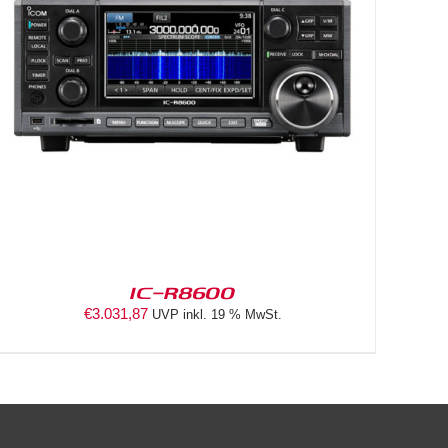
IC-R8600
€
3.031,87
UVP inkl. 19 % MwSt.