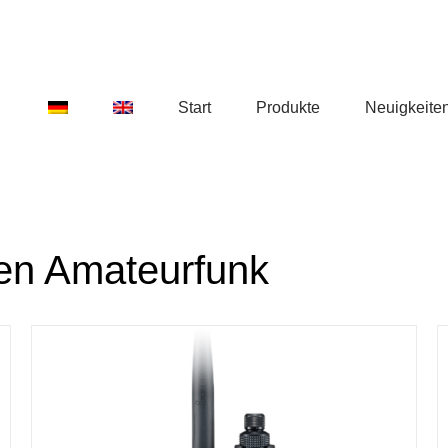
Start
Produkte
Neuigkeite
en Amateurfunk