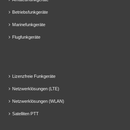
Betriebsfunkgeräte
Marinefunkgeräte
Flugfunkgeräte
Lizenzfreie Funkgeräte
Netzwerklösungen (LTE)
Netzwerklösungen (WLAN)
Satelliten PTT