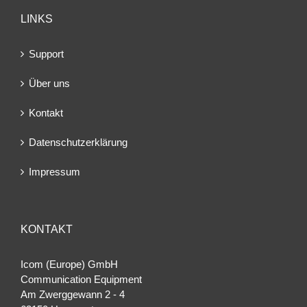
LINKS
Support
Über uns
Kontakt
Datenschutzerklärung
Impressum
KONTAKT
Icom (Europe) GmbH
Communication Equipment
Am Zwerggewann 2 ‐ 4