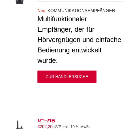
Neu
KOMMUNIKATIONSEMPFÄNGER
Multifunktionaler
Empfänger, der für
Hörvergnügen und einfache
Bedienung entwickelt
wurde.
ZUR HÄNDLERSUCHE
IC-R6
€
202,20
UVP inkl. 19 % MwSt.