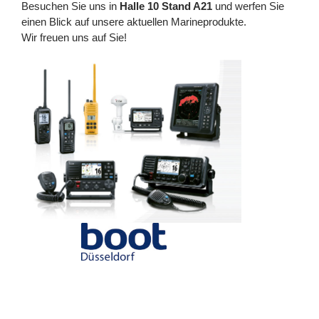
Besuchen Sie uns in
Halle 10 Stand A21
und werfen Sie
einen Blick auf unsere aktuellen Marineprodukte.
Wir freuen uns auf Sie!