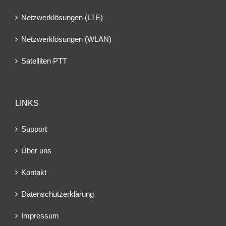
Netzwerklösungen (LTE)
Netzwerklösungen (WLAN)
Satelliten PTT
LINKS
Support
Über uns
Kontakt
Datenschutzerklärung
Impressum