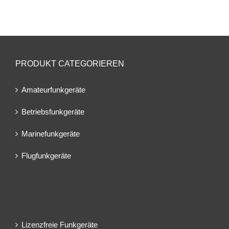
PRODUKT CATEGORIEREN
Amateurfunkgeräte
Betriebsfunkgeräte
Marinefunkgeräte
Flugfunkgeräte
Lizenzfreie Funkgeräte