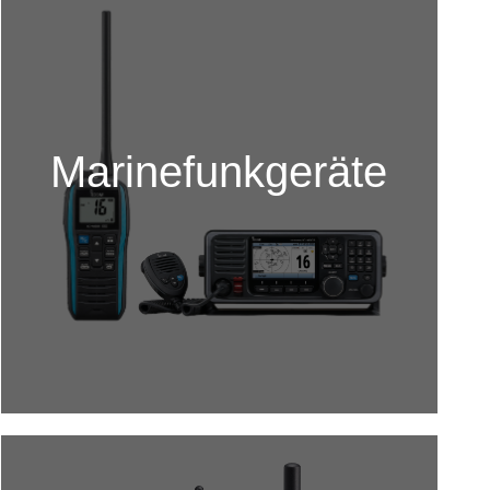
Marinefunkgeräte