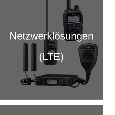
Netzwerklösungen
(LTE)