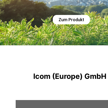
Zum Produkt
Icom (Europe) GmbH 