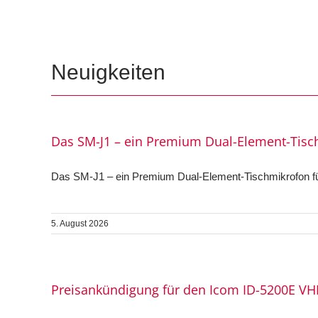
Neuigkeiten
Das SM-J1 – ein Premium Dual-Element-Tisc
Das SM-J1 – ein Premium Dual-Element-Tischmikrofon für
5. August 2026
Preisankündigung für den Icom ID-5200E VH