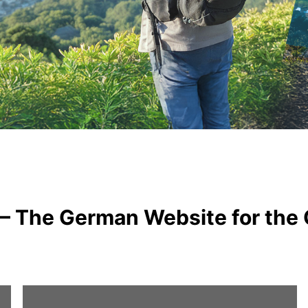
– The German Website for the