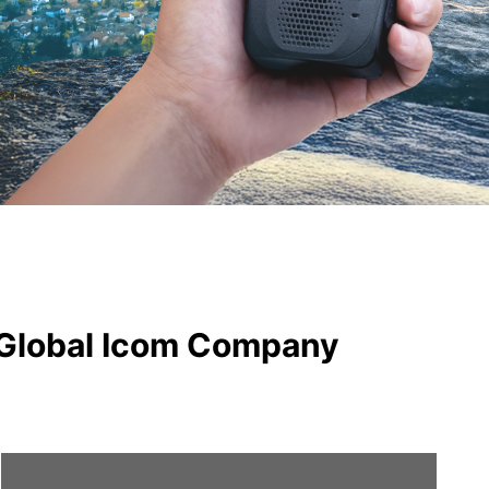
 Global Icom Company