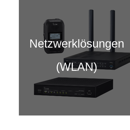
Netzwerklösungen
(WLAN)