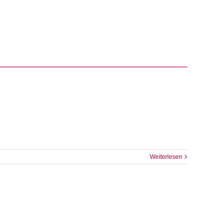
Weiterlesen