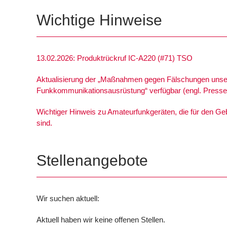
Wichtige Hinweise
13.02.2026: Produktrückruf IC-A220 (#71) TSO
Aktualisierung der „Maßnahmen gegen Fälschungen unse
Funkkommunikationsausrüstung“ verfügbar (engl. Pressei
Wichtiger Hinweis zu Amateurfunkgeräten, die für den G
sind.
Stellenangebote
Wir suchen aktuell:
Aktuell haben wir keine offenen Stellen.