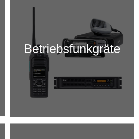
Betriebsfunkgräte