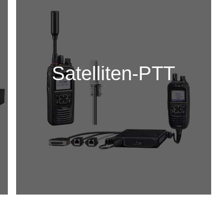
Satelliten-PTT