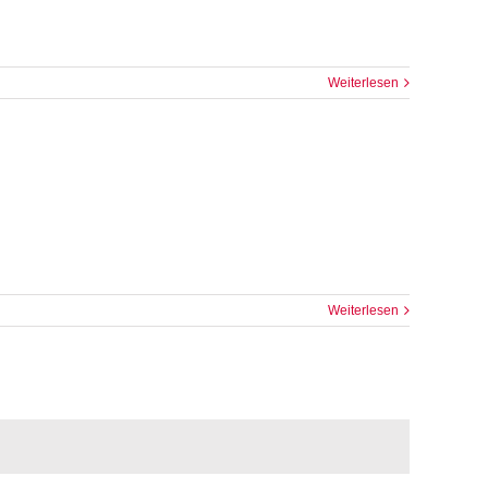
Weiterlesen
Weiterlesen