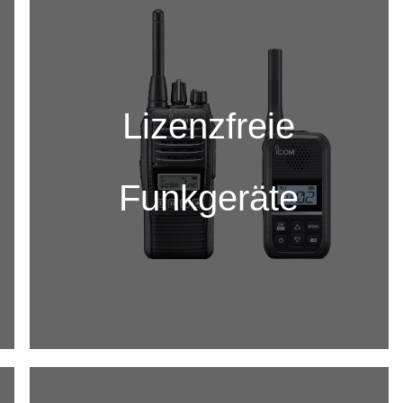
Lizenzfreie
Funkgeräte