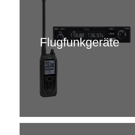
Flugfunkgeräte