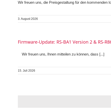
Wir freuen uns, die Preisgestaltung für den kommenden Ic
3. August 2026
Firmware-Update: RS-BA1 Version 2 & RS-R8
Wir freuen uns, Ihnen mitteilen zu können, dass [...]
15. Juli 2026