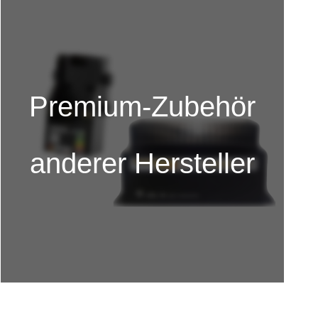
Premium-Zubehör
anderer Hersteller