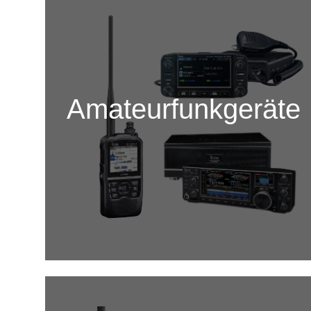
Amateurfunkgeräte