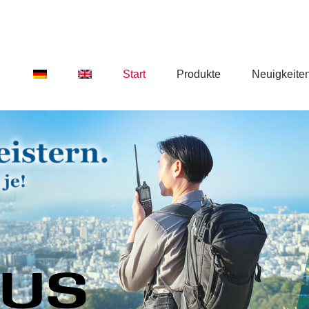
Start
Produkte
Neuigkeite