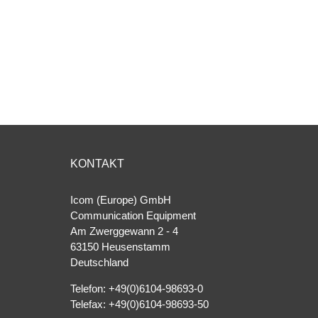
KONTAKT
Icom (Europe) GmbH
Communication Equipment
Am Zwerggewann 2 ‐ 4
63150 Heusenstamm
Deutschland
Telefon: +49(0)6104-98693-0
Telefax: +49(0)6104-98693-50