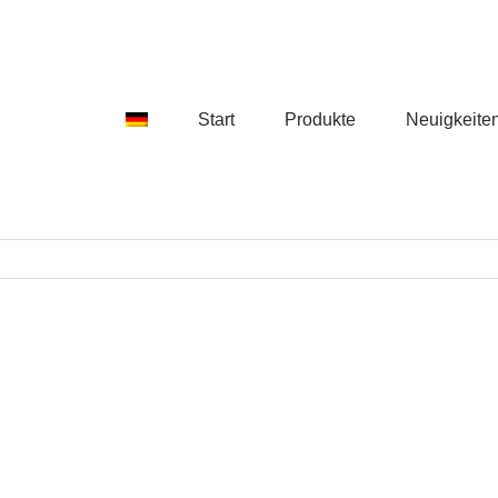
Start
Produkte
Neuigkeite