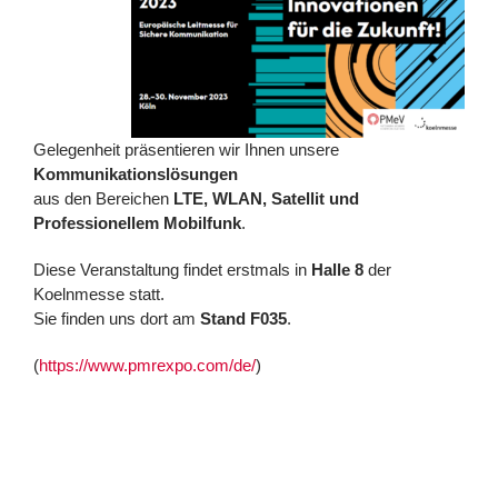
Gelegenheit präsentieren wir Ihnen unsere
Kommunikationslösungen
aus den Bereichen
LTE, WLAN, Satellit und
Professionellem Mobilfunk
.
Diese Veranstaltung findet erstmals in
Halle 8
der
Koelnmesse statt.
Sie finden uns dort am
Stand F035
.
(
https://www.pmrexpo.com/de/
)