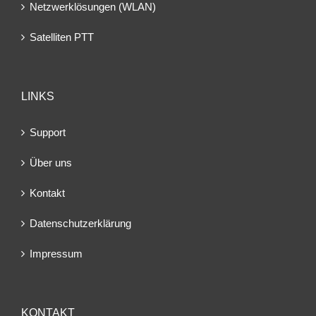
Netzwerklösungen (WLAN)
Satelliten PTT
LINKS
Support
Über uns
Kontakt
Datenschutzerklärung
Impressum
KONTAKT