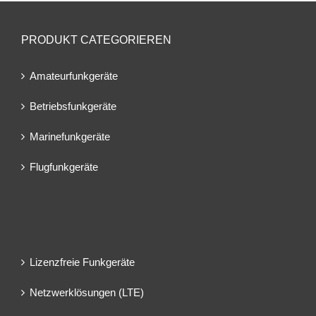
PRODUKT CATEGORIEREN
Amateurfunkgeräte
Betriebsfunkgeräte
Marinefunkgeräte
Flugfunkgeräte
Lizenzfreie Funkgeräte
Netzwerklösungen (LTE)