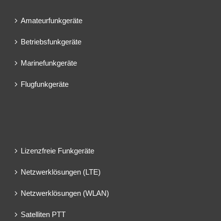
Amateurfunkgeräte
Betriebsfunkgeräte
Marinefunkgeräte
Flugfunkgeräte
Lizenzfreie Funkgeräte
Netzwerklösungen (LTE)
Netzwerklösungen (WLAN)
Satelliten PTT