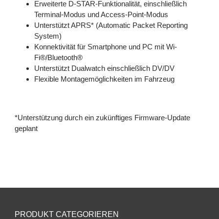
Erweiterte D-STAR-Funktionalität, einschließlich
Terminal-Modus und Access-Point-Modus
Unterstützt APRS* (Automatic Packet Reporting
System)
Konnektivität für Smartphone und PC mit Wi-
Fi®/Bluetooth®
Unterstützt Dualwatch einschließlich DV/DV
Flexible Montagemöglichkeiten im Fahrzeug
*Unterstützung durch ein zukünftiges Firmware-Update
geplant
PRODUKT CATEGORIEREN