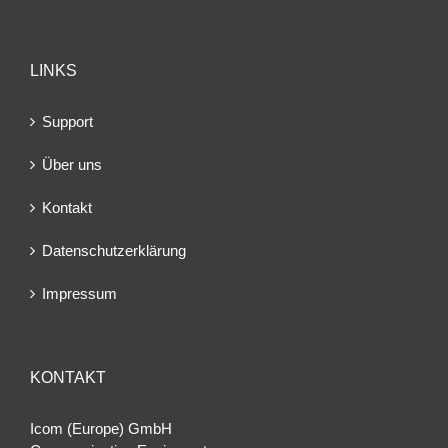
LINKS
Support
Über uns
Kontakt
Datenschutzerklärung
Impressum
KONTAKT
Icom (Europe) GmbH