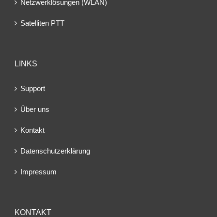
Netzwerklösungen (WLAN)
Satelliten PTT
LINKS
Support
Über uns
Kontakt
Datenschutzerklärung
Impressum
KONTAKT