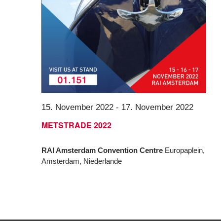
15. November 2022
-
17. November 2022
METSTRADE 2022
RAI Amsterdam Convention Centre
Europaplein,
Amsterdam, Niederlande