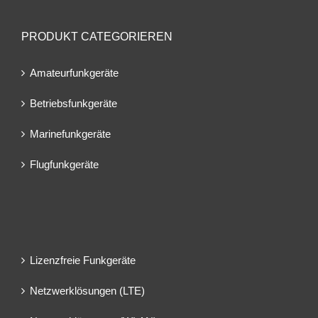
PRODUKT CATEGORIEREN
Amateurfunkgeräte
Betriebsfunkgeräte
Marinefunkgeräte
Flugfunkgeräte
Lizenzfreie Funkgeräte
Netzwerklösungen (LTE)