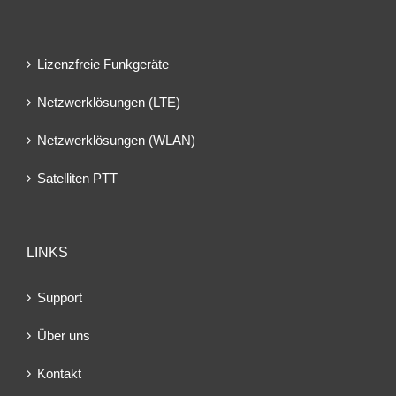
Lizenzfreie Funkgeräte
Netzwerklösungen (LTE)
Netzwerklösungen (WLAN)
Satelliten PTT
LINKS
Support
Über uns
Kontakt