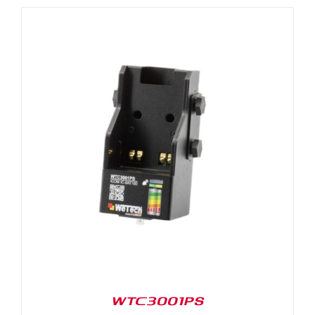
WTC3001PS