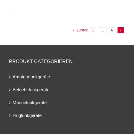
Zurück
1
…
6
7
PRODUKT CATEGORIEREN
Amateurfunkgeräte
Betriebsfunkgeräte
Marinefunkgeräte
Flugfunkgeräte