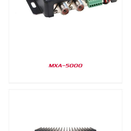
MXA-5000