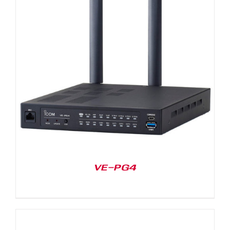
VE-PG4