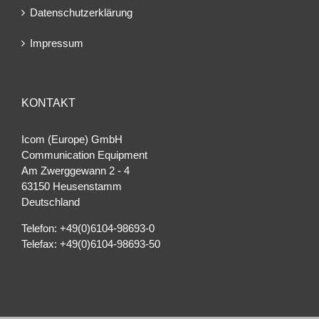
Datenschutzerklärung
Impressum
KONTAKT
Icom (Europe) GmbH
Communication Equipment
Am Zwerggewann 2 ‐ 4
63150 Heusenstamm
Deutschland
Telefon: +49(0)6104-98693-0
Telefax: +49(0)6104-98693-50