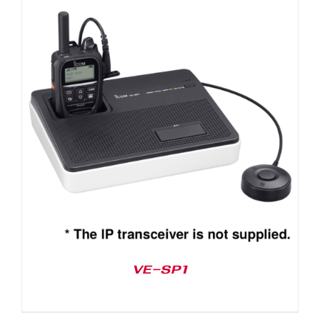
VE-SP1