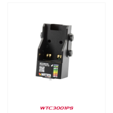
WTC3001PS