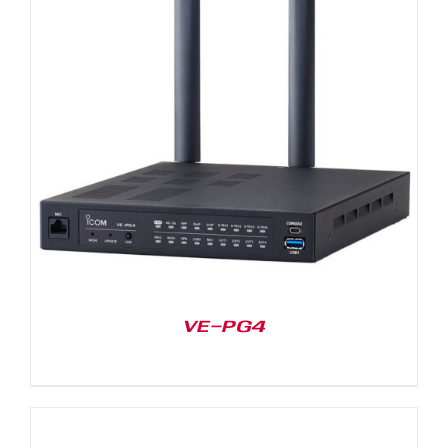
VE-PG4