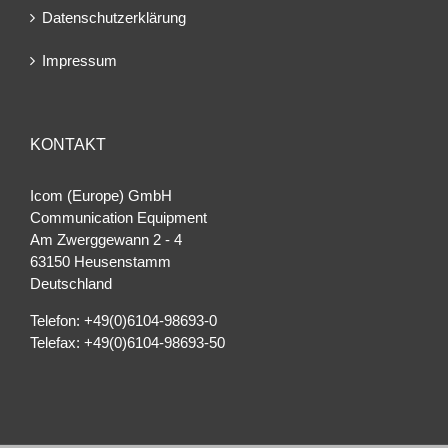
Datenschutzerklärung
Impressum
KONTAKT
Icom (Europe) GmbH
Communication Equipment
Am Zwerggewann 2 ‐ 4
63150 Heusenstamm
Deutschland
Telefon: +49(0)6104-98693-0
Telefax: +49(0)6104-98693-50