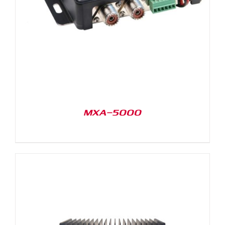
MXA-5000