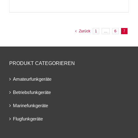
Zurück
1
…
6
7
PRODUKT CATEGORIEREN
Amateurfunkgeräte
Betriebsfunkgeräte
Marinefunkgeräte
Flugfunkgeräte