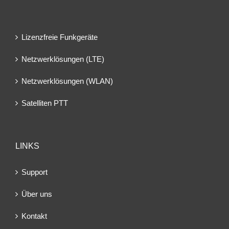
Lizenzfreie Funkgeräte
Netzwerklösungen (LTE)
Netzwerklösungen (WLAN)
Satelliten PTT
LINKS
Support
Über uns
Kontakt