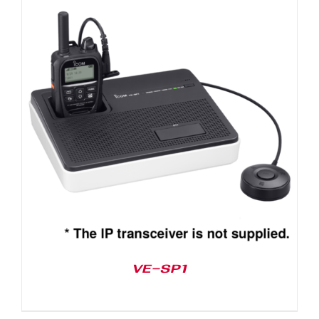
VE-SP1