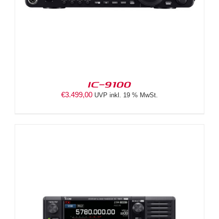
IC-9100
€
3.499,00
UVP inkl. 19 % MwSt.