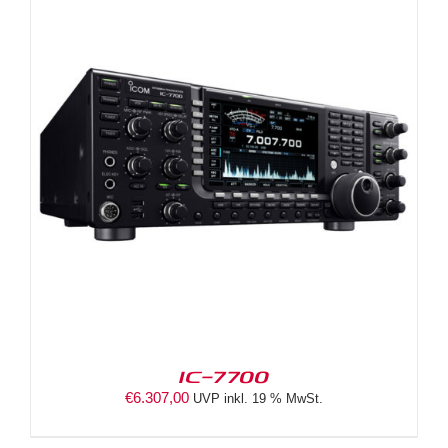
IC-7700
€
6.307,00
UVP inkl. 19 % MwSt.