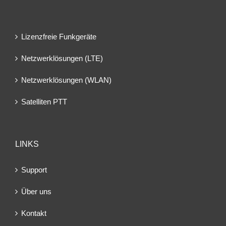
Lizenzfreie Funkgeräte
Netzwerklösungen (LTE)
Netzwerklösungen (WLAN)
Satelliten PTT
LINKS
Support
Über uns
Kontakt