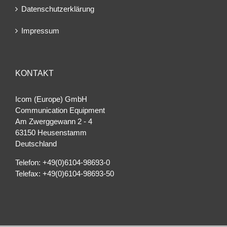
Datenschutzerklärung
Impressum
KONTAKT
Icom (Europe) GmbH
Communication Equipment
Am Zwerggewann 2 ‐ 4
63150 Heusenstamm
Deutschland
Telefon: +49(0)6104-98693-0
Telefax: +49(0)6104-98693-50