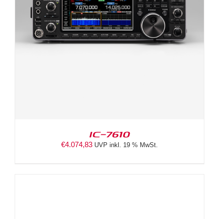
IC-7610
€
4.074,83
UVP inkl. 19 % MwSt.