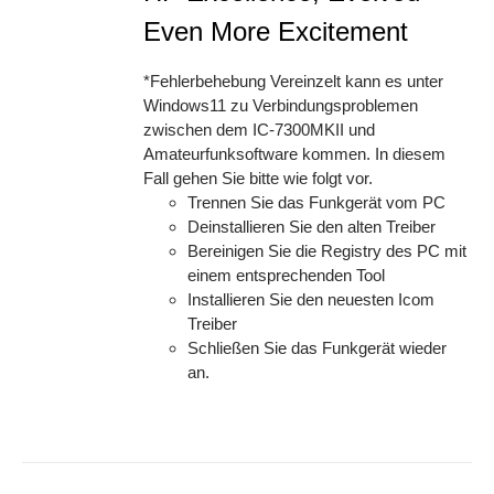
Even More Excitement
*Fehlerbehebung Vereinzelt kann es unter
Windows11 zu Verbindungsproblemen
zwischen dem IC-7300MKII und
Amateurfunksoftware kommen. In diesem
Fall gehen Sie bitte wie folgt vor.
Trennen Sie das Funkgerät vom PC
Deinstallieren Sie den alten Treiber
Bereinigen Sie die Registry des PC mit
einem entsprechenden Tool
Installieren Sie den neuesten Icom
Treiber
Schließen Sie das Funkgerät wieder
an.