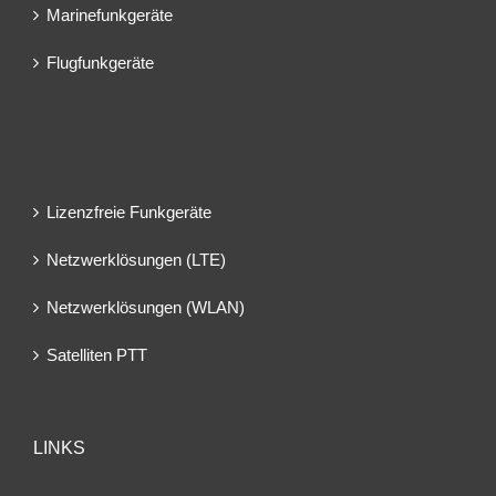
Marinefunkgeräte
Flugfunkgeräte
Lizenzfreie Funkgeräte
Netzwerklösungen (LTE)
Netzwerklösungen (WLAN)
Satelliten PTT
LINKS