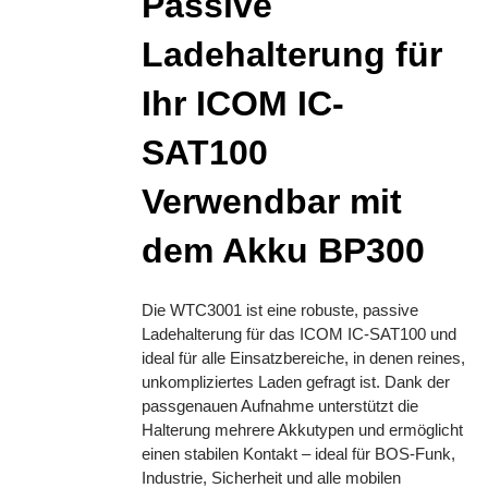
Passive
Ladehalterung für
Ihr ICOM IC-
SAT100
Verwendbar mit
dem Akku BP300
Die WTC3001 ist eine robuste, passive
Ladehalterung für das ICOM IC-SAT100 und
ideal für alle Einsatzbereiche, in denen reines,
unkompliziertes Laden gefragt ist. Dank der
passgenauen Aufnahme unterstützt die
Halterung mehrere Akkutypen und ermöglicht
einen stabilen Kontakt – ideal für BOS-Funk,
Industrie, Sicherheit und alle mobilen