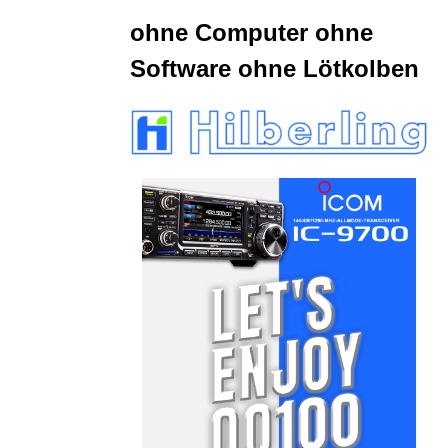
ohne Computer ohne
Software ohne Lötkolben