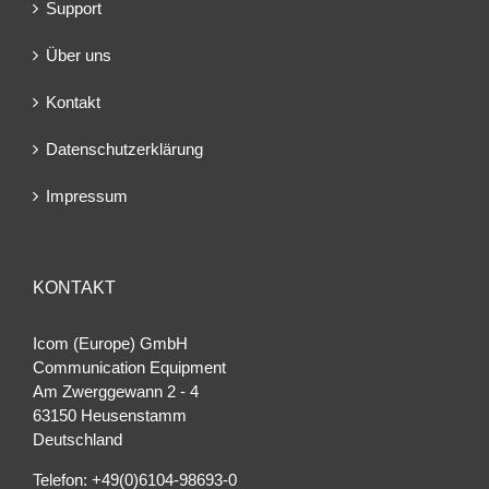
Support
Über uns
Kontakt
Datenschutzerklärung
Impressum
KONTAKT
Icom (Europe) GmbH
Communication Equipment
Am Zwerggewann 2 ‐ 4
63150 Heusenstamm
Deutschland
Telefon: +49(0)6104-98693-0