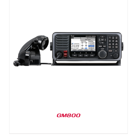
GM800