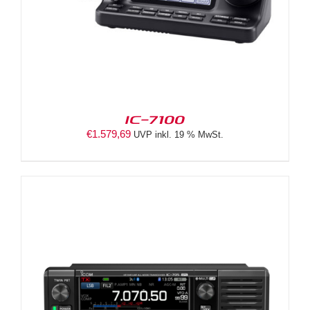
IC-7100
€
1.579,69
UVP inkl. 19 % MwSt.