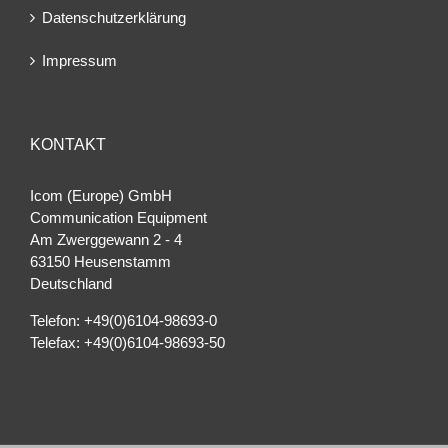
Datenschutzerklärung
Impressum
KONTAKT
Icom (Europe) GmbH
Communication Equipment
Am Zwerggewann 2 ‐ 4
63150 Heusenstamm
Deutschland
Telefon: +49(0)6104-98693-0
Telefax: +49(0)6104-98693-50