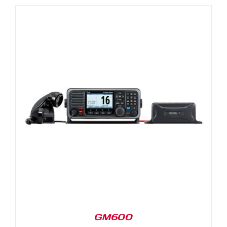
GM600