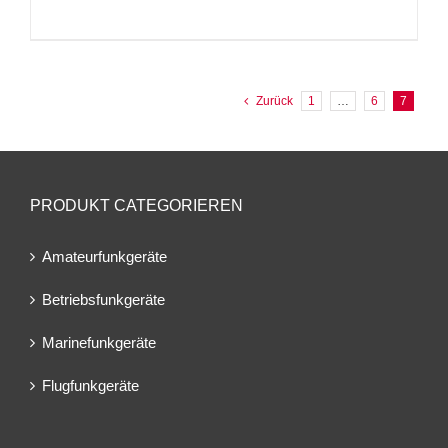
Zurück
1
…
6
7
PRODUKT CATEGORIEREN
Amateurfunkgeräte
Betriebsfunkgeräte
Marinefunkgeräte
Flugfunkgeräte