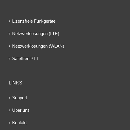
Lizenzfreie Funkgeräte
Netzwerklösungen (LTE)
Netzwerklösungen (WLAN)
Satelliten PTT
LINKS
Support
Über uns
Kontakt