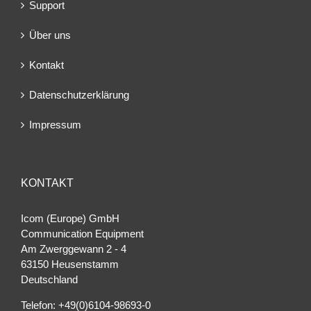
Support
Über uns
Kontakt
Datenschutzerklärung
Impressum
KONTAKT
Icom (Europe) GmbH
Communication Equipment
Am Zwerggewann 2 ‐ 4
63150 Heusenstamm
Deutschland
Telefon: +49(0)6104-98693-0