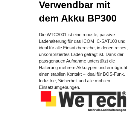
Verwendbar mit
dem Akku BP300
Die WTC3001 ist eine robuste, passive
Ladehalterung für das ICOM IC-SAT100 und
ideal für alle Einsatzbereiche, in denen reines,
unkompliziertes Laden gefragt ist. Dank der
passgenauen Aufnahme unterstützt die
Halterung mehrere Akkutypen und ermöglicht
einen stabilen Kontakt – ideal für BOS-Funk,
Industrie, Sicherheit und alle mobilen
Einsatzumgebungen.