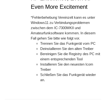
Even More Excitement
*Fehlerbehebung Vereinzelt kann es unter
Windows11 zu Verbindungsproblemen
zwischen dem IC-7300MKII und
Amateurfunksoftware kommen. In diesem
Fall gehen Sie bitte wie folgt vor.
Trennen Sie das Funkgerät vom PC
Deinstallieren Sie den alten Treiber
Bereinigen Sie die Registry des PC mit
einem entsprechenden Tool
Installieren Sie den neuesten Icom
Treiber
Schließen Sie das Funkgerät wieder
an.