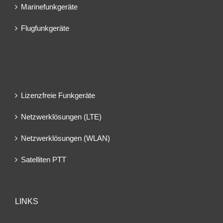
Marinefunkgeräte
Flugfunkgeräte
Lizenzfreie Funkgeräte
Netzwerklösungen (LTE)
Netzwerklösungen (WLAN)
Satelliten PTT
LINKS