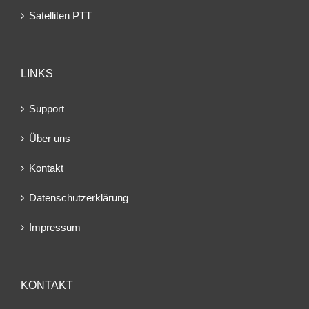
Satelliten PTT
LINKS
Support
Über uns
Kontakt
Datenschutzerklärung
Impressum
KONTAKT