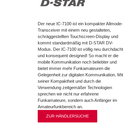
Der neue IC-7100 ist ein kompakter Allmode-
Transceiver mit einem neu gestalteten,
schräggestellten Touchscreen-Display und
kommt standardmäßig mit D-STAR DV-
Modus. Der IC-7100 ist völlig neu durchdacht
und konsequent designed! So macht er die
mobile Kommunikation noch beliebter und
bietet immer mehr Funkamateuren die
Gelegenheit zur digitalen Kommunikation. Mit
seiner Kompaktheit und durch die
Verwendung zeitgemäßer Technologien
sprechen wir nicht nur erfahrene
Funkamateure, sondern auch Anfänger im
Amateurfunkbereich an.
ZUR HÄNDLERSUCHE