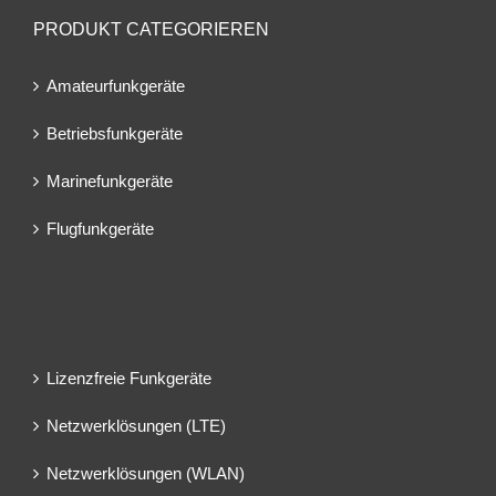
PRODUKT CATEGORIEREN
Amateurfunkgeräte
Betriebsfunkgeräte
Marinefunkgeräte
Flugfunkgeräte
Lizenzfreie Funkgeräte
Netzwerklösungen (LTE)
Netzwerklösungen (WLAN)