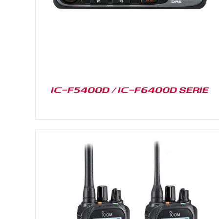
IC-F5400D / IC-F6400D SERIE