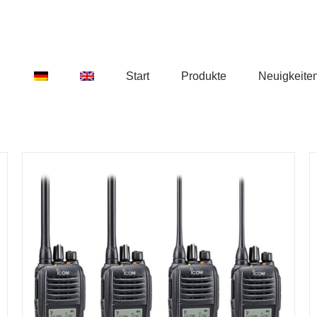
Start
Produkte
Neuigkeite
DETAILS