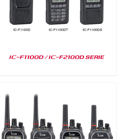
IC-F1100D / IC-F2100D SERIE