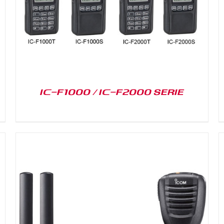
IC-F1000 / IC-F2000 SERIE