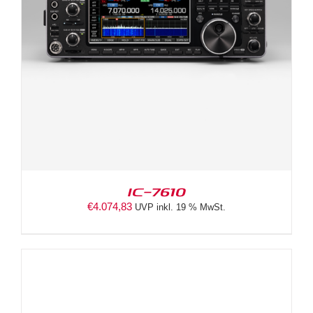
IC-7610
€
4.074,83
UVP inkl. 19 % MwSt.