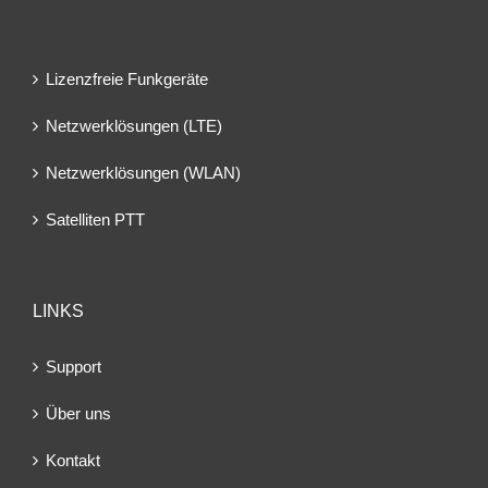
Lizenzfreie Funkgeräte
Netzwerklösungen (LTE)
Netzwerklösungen (WLAN)
Satelliten PTT
LINKS
Support
Über uns
Kontakt