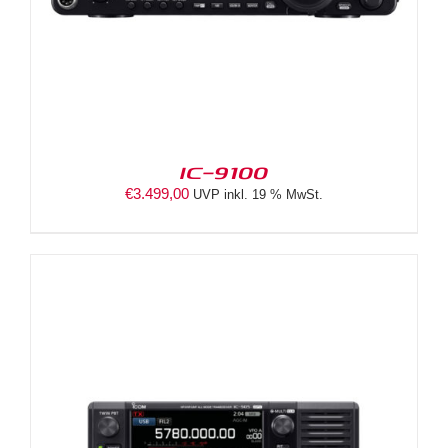
IC-9100
€
3.499,00
UVP inkl. 19 % MwSt.