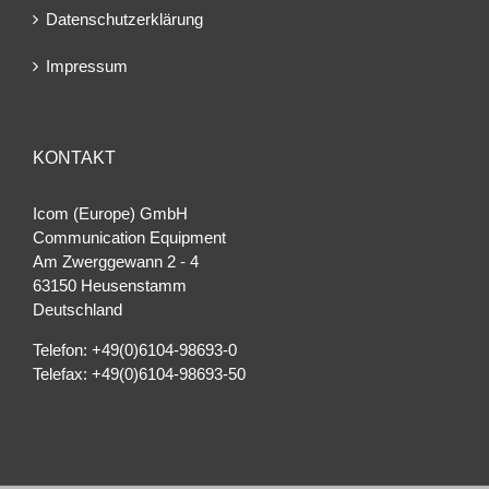
Datenschutzerklärung
Impressum
KONTAKT
Icom (Europe) GmbH
Communication Equipment
Am Zwerggewann 2 ‐ 4
63150 Heusenstamm
Deutschland
Telefon: +49(0)6104-98693-0
Telefax: +49(0)6104-98693-50