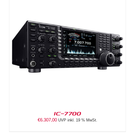
IC-7700
€
6.307,00
UVP inkl. 19 % MwSt.