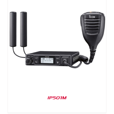
IP501M