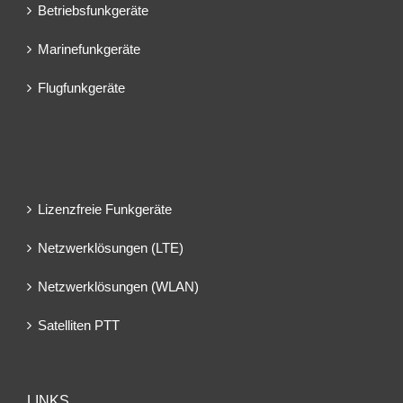
Betriebsfunkgeräte
Marinefunkgeräte
Flugfunkgeräte
Lizenzfreie Funkgeräte
Netzwerklösungen (LTE)
Netzwerklösungen (WLAN)
Satelliten PTT
LINKS