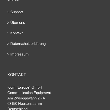
Support
Über uns
Kontakt
Datenschutzerklärung
Impressum
KONTAKT
Icom (Europe) GmbH
Communication Equipment
Am Zwerggewann 2 ‐ 4
63150 Heusenstamm
Deutschland