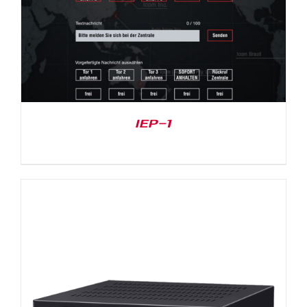
IEP-1