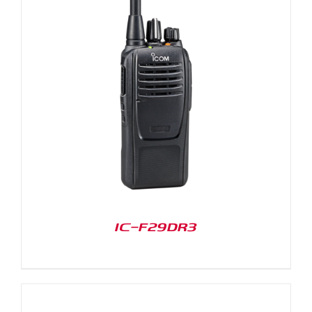
IC-F29DR3