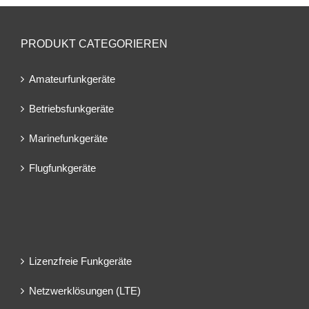
PRODUKT CATEGORIEREN
Amateurfunkgeräte
Betriebsfunkgeräte
Marinefunkgeräte
Flugfunkgeräte
Lizenzfreie Funkgeräte
Netzwerklösungen (LTE)