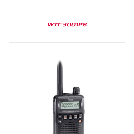
WTC3001PS