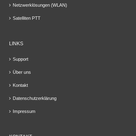
Netzwerklösungen (WLAN)
Satelliten PTT
LINKS
Support
Über uns
Kontakt
Datenschutzerklärung
Impressum