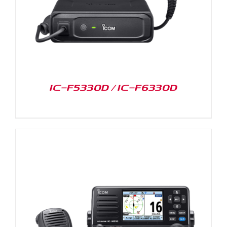
IC-F5330D / IC-F6330D