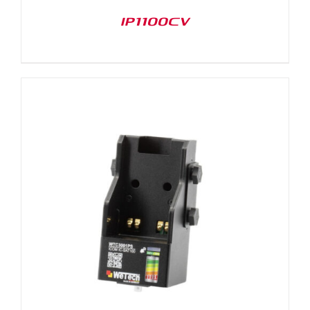
IP1100CV