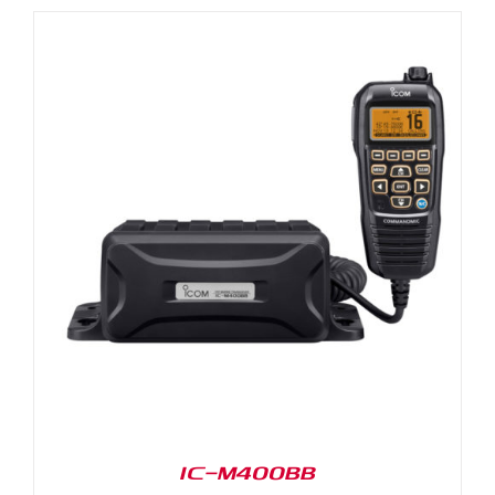
IC-M400BB