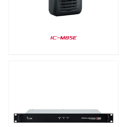
IC-M85E