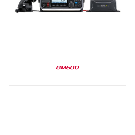
GM600