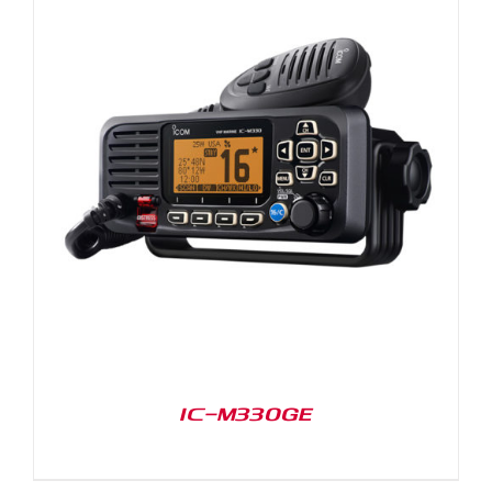
IC-M330GE