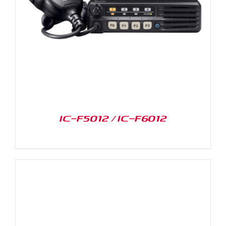
IC-F5012 / IC-F6012