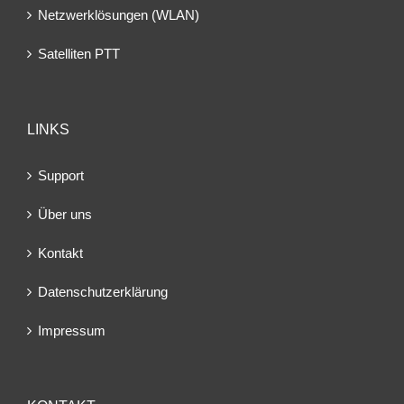
Netzwerklösungen (WLAN)
Satelliten PTT
LINKS
Support
Über uns
Kontakt
Datenschutzerklärung
Impressum