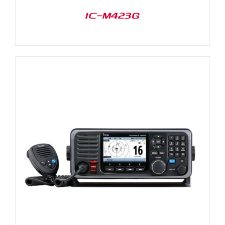
IC-M423G