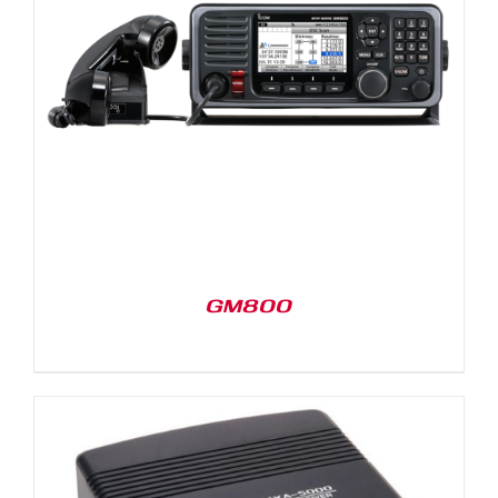
GM800