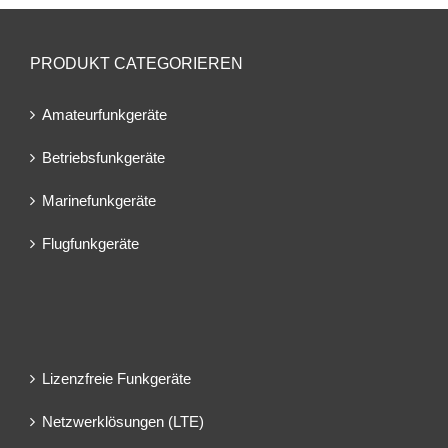
PRODUKT CATEGORIEREN
Amateurfunkgeräte
Betriebsfunkgeräte
Marinefunkgeräte
Flugfunkgeräte
Lizenzfreie Funkgeräte
Netzwerklösungen (LTE)