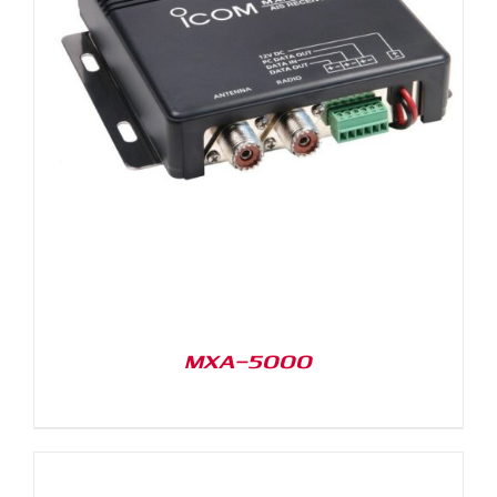
MXA-5000