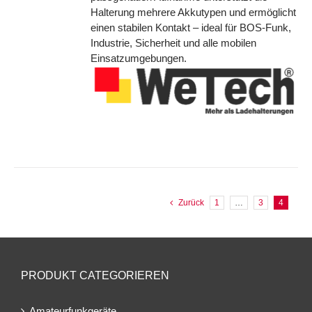
Halterung mehrere Akkutypen und ermöglicht
einen stabilen Kontakt – ideal für BOS-Funk,
Industrie, Sicherheit und alle mobilen
Einsatzumgebungen.
Zurück
1
…
3
4
PRODUKT CATEGORIEREN
Amateurfunkgeräte