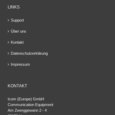
LINKS
Support
Über uns
Kontakt
Datenschutzerklärung
Impressum
KONTAKT
Icom (Europe) GmbH
Communication Equipment
Am Zwerggewann 2 ‐ 4