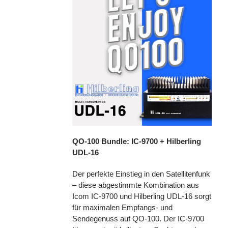
QO-100 Bundle: IC-9700 + Hilberling
UDL-16
Der perfekte Einstieg in den Satellitenfunk
– diese abgestimmte Kombination aus
Icom IC-9700 und Hilberling UDL-16 sorgt
für maximalen Empfangs- und
Sendegenuss auf QO-100. Der IC-9700