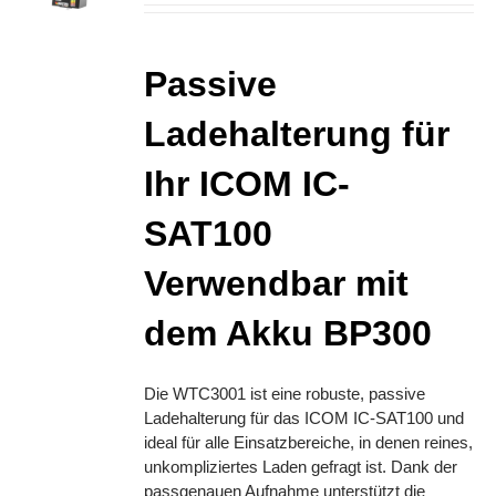
Passive
Ladehalterung für
Ihr ICOM IC-
SAT100
Verwendbar mit
dem Akku BP300
Die WTC3001 ist eine robuste, passive
Ladehalterung für das ICOM IC-SAT100 und
ideal für alle Einsatzbereiche, in denen reines,
unkompliziertes Laden gefragt ist. Dank der
passgenauen Aufnahme unterstützt die