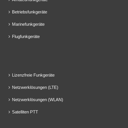
Betriebsfunkgeräte
Marinefunkgeräte
Flugfunkgeräte
Lizenzfreie Funkgeräte
Netzwerklösungen (LTE)
Netzwerklösungen (WLAN)
Satelliten PTT