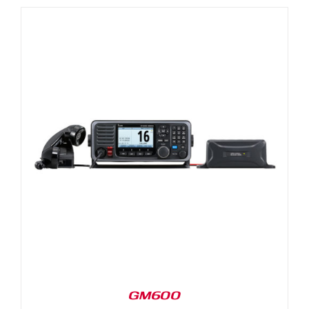
GM600