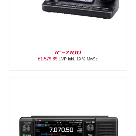
IC-7100
€
1.579,69
UVP inkl. 19 % MwSt.