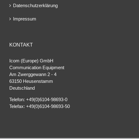
Datenschutzerklärung
Impressum
KONTAKT
Icom (Europe) GmbH
Communication Equipment
Am Zwerggewann 2 ‐ 4
63150 Heusenstamm
Deutschland
Telefon: +49(0)6104-98693-0
Telefax: +49(0)6104-98693-50