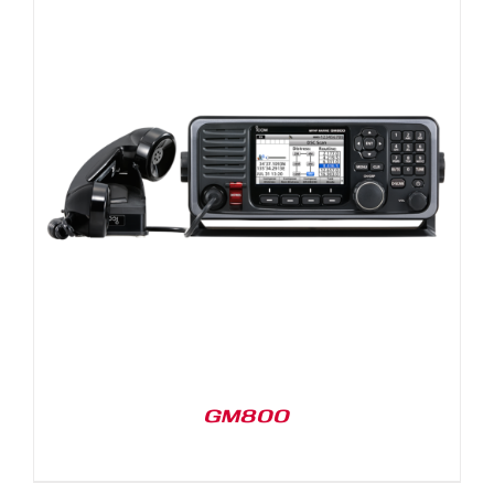
GM800