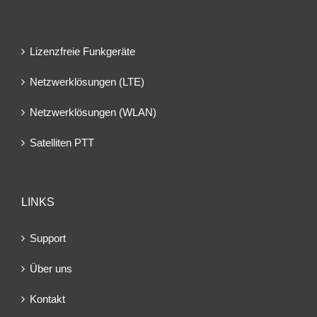
Lizenzfreie Funkgeräte
Netzwerklösungen (LTE)
Netzwerklösungen (WLAN)
Satelliten PTT
LINKS
Support
Über uns
Kontakt