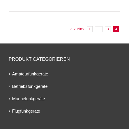
Zurück
1
…
3
4
PRODUKT CATEGORIEREN
Amateurfunkgeräte
Betriebsfunkgeräte
Marinefunkgeräte
Flugfunkgeräte