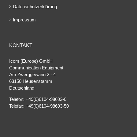
Datenschutzerklärung
Impressum
KONTAKT
Icom (Europe) GmbH
Communication Equipment
Am Zwerggewann 2 ‐ 4
63150 Heusenstamm
Deutschland
Telefon: +49(0)6104-98693-0
Telefax: +49(0)6104-98693-50