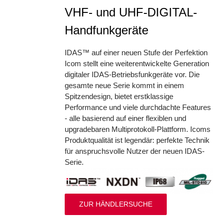
VHF- und UHF-DIGITAL-
Handfunkgeräte
IDAS™ auf einer neuen Stufe der Perfektion
Icom stellt eine weiterentwickelte Generation
digitaler IDAS-Betriebsfunkgeräte vor. Die
gesamte neue Serie kommt in einem
Spitzendesign, bietet erstklassige
Performance und viele durchdachte Features
- alle basierend auf einer flexiblen und
upgradebaren Multiprotokoll-Plattform. Icoms
Produktqualität ist legendär: perfekte Technik
für anspruchsvolle Nutzer der neuen IDAS-
Serie.
ZUR HÄNDLERSUCHE