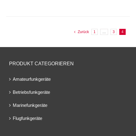
Zurück
1
…
3
4
PRODUKT CATEGORIEREN
Amateurfunkgeräte
Betriebsfunkgeräte
Marinefunkgeräte
Flugfunkgeräte